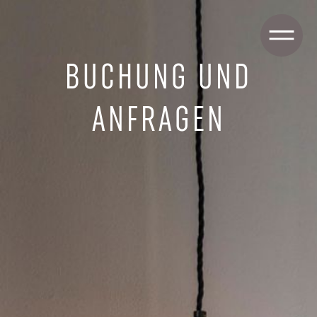
BUCHUNG UND
ANFRAGEN